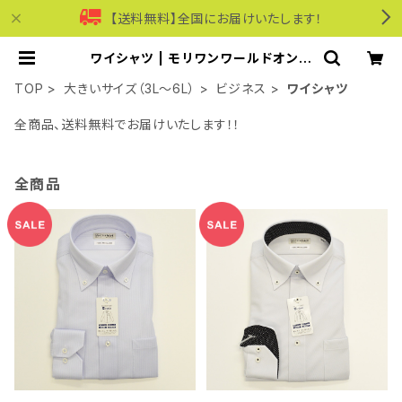
【送料無料】全国にお届けいたします！
ワイシャツ | モリワンワールドオンラ
インショップ｜ビジネス・カジュアル
TOP
大きいサイズ（3L～6L）
ビジネス
ワイシャツ
全商品、送料無料でお届けいたします！！
全商品