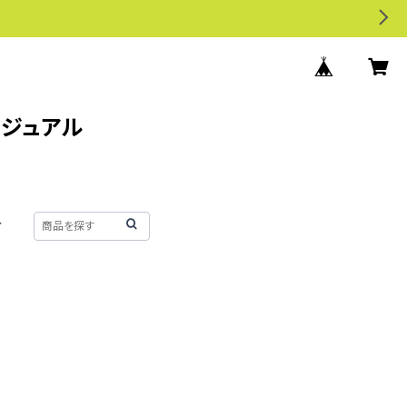
カジュアル
せ