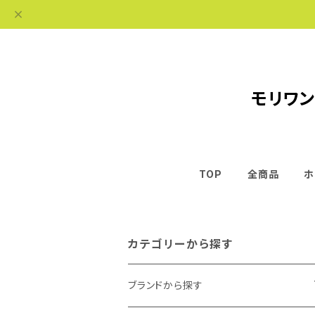
モリワン
TOP
全商品
ホ
カテゴリーから探す
ブランドから探す