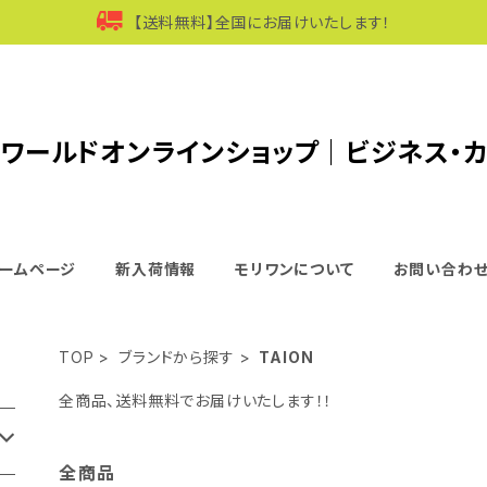
【送料無料】全国にお届けいたします！
ワールドオンラインショップ｜ビジネス・
ームページ
新入荷情報
モリワンについて
お問い合わ
TOP
ブランドから探す
TAION
全商品、送料無料でお届けいたします！！
全商品