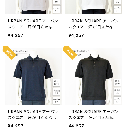
URBAN SQUARE アーバン
URBAN SQUARE アーバン
スクエア｜汗が目立たない
スクエア｜汗が目立たない
ポロシャツ｜撥水・防汚 洗
ポロシャツ｜撥水・防汚 洗
¥4,257
¥4,257
濯機OK イージーケア オン
濯機OK イージーケア オン
オフ着用 メンズ 56374 ブ
オフ着用 メンズ 56374 ホ
ルー系
ワイト
URBAN SQUARE アーバン
URBAN SQUARE アーバン
スクエア｜汗が目立たない
スクエア｜汗が目立たない
ポロシャツ｜撥水・防汚 洗
ポロシャツ｜撥水・防汚 洗
¥4,257
¥4,257