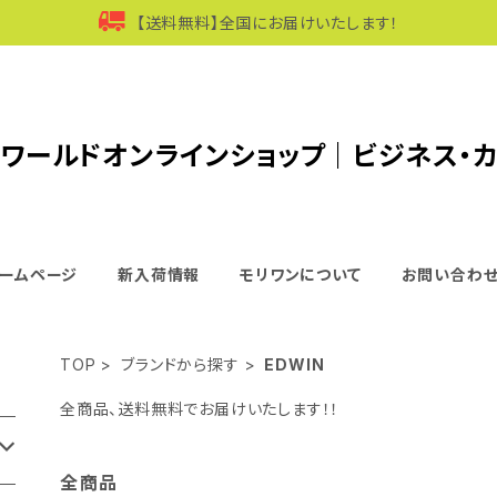
【送料無料】全国にお届けいたします！
ワールドオンラインショップ｜ビジネス・
ームページ
新入荷情報
モリワンについて
お問い合わ
TOP
ブランドから探す
EDWIN
全商品、送料無料でお届けいたします！！
全商品