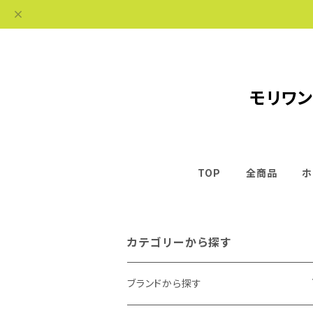
モリワン
TOP
全商品
ホ
カテゴリーから探す
ブランドから探す