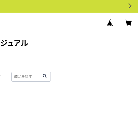
カジュアル
せ