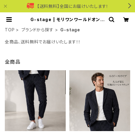
【送料無料】全国にお届けいたします！
G-stage | モリワンワールドオンラ
インショップ｜ビジネス・カジュアル
TOP
ブランドから探す
G-stage
全商品、送料無料でお届けいたします！！
全商品