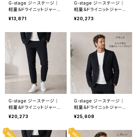
G-stage ジーステージ｜
G-stage ジーステージ｜
軽量＆ドライニットジャージ
軽量＆ドライニットジャージ
パンツ｜洗濯可能 オンオフ
ジャケット｜洗濯可能 オン
¥13,871
¥20,273
150505 メンズ ネイビー
オフ 150205 メンズ ネイビ
ー
G-stage ジーステージ｜
G-stage ジーステージ｜
軽量＆ドライニットジャージ
軽量＆ドライニットジャージ
パンツ｜洗濯可能 オンオフ
ジャケット｜洗濯可能 オン
¥20,273
¥25,608
150523 メンズ ブラック
オフ 150215 メンズ ブラッ
ク