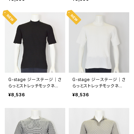
メンズ サックス
メンズ L.グレー
G-stage ジーステージ｜さ
G-stage ジーステージ｜さ
らっとストレッチモックネッ
らっとストレッチモックネッ
ク半袖Tシャツ｜150707
ク半袖Tシャツ｜150707
¥8,536
¥8,536
メンズ ブラック
メンズ ホワイト