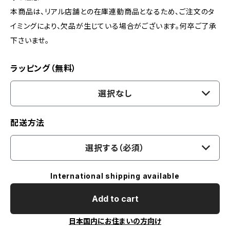
本商品は、リアル店舗との在庫連動商品となるため、ご注文のタ
イミングにより、欠品が生じている場合がございます。何卒ご了承
下さいませ。
ラッピング（無料）
選択なし
配送方法
選択する（必須）
International shipping available
Add to cart
日本国内にお住まいの方向け