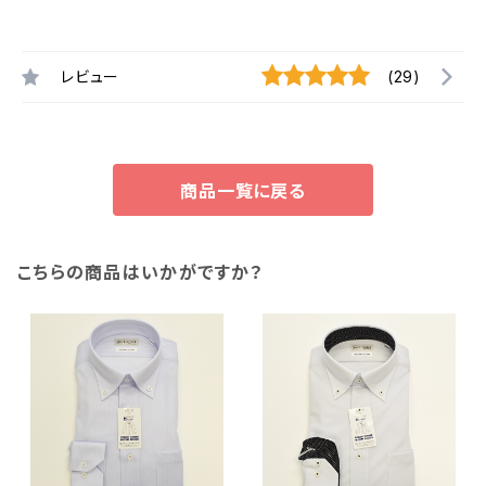
レビュー
(29)
商品一覧に戻る
こちらの商品はいかがですか？