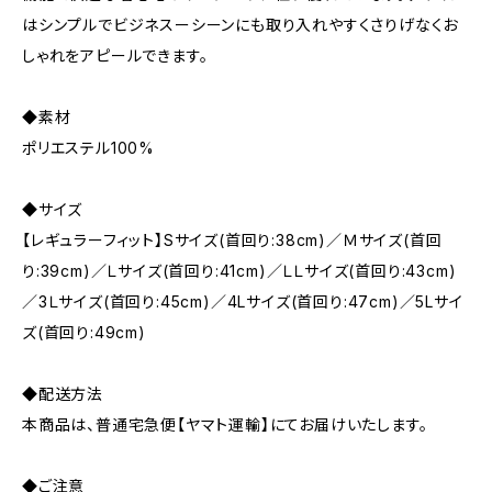
はシンプルでビジネスーシーンにも取り入れやすくさりげなくお
しゃれをアピールできます。
◆素材
ポリエステル100%
◆サイズ
【レギュラーフィット】Sサイズ(首回り:38cm)／Ｍサイズ(首回
り:39cm)／Ｌサイズ(首回り:41cm)／ＬＬサイズ(首回り:43cm)
／3Ｌサイズ(首回り:45cm)／4Lサイズ(首回り:47cm)／5Lサイ
ズ(首回り:49cm)
◆配送方法
本商品は、普通宅急便【ヤマト運輸】にてお届けいたします。
◆ご注意