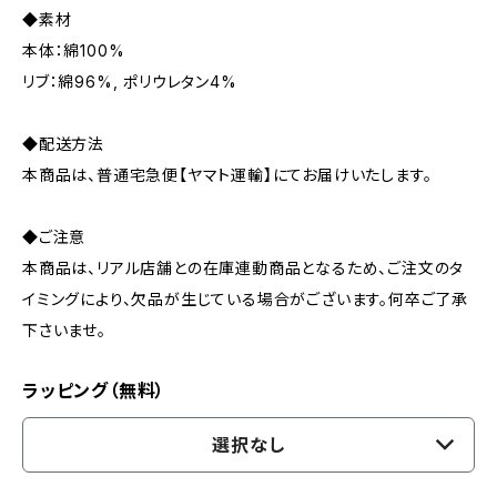
◆素材
本体：綿100%
リブ：綿96%, ポリウレタン4%
◆配送方法
本商品は、普通宅急便【ヤマト運輸】にてお届けいたします。
◆ご注意
本商品は、リアル店舗との在庫連動商品となるため、ご注文のタ
イミングにより、欠品が生じている場合がございます。何卒ご了承
下さいませ。
ラッピング（無料）
選択なし