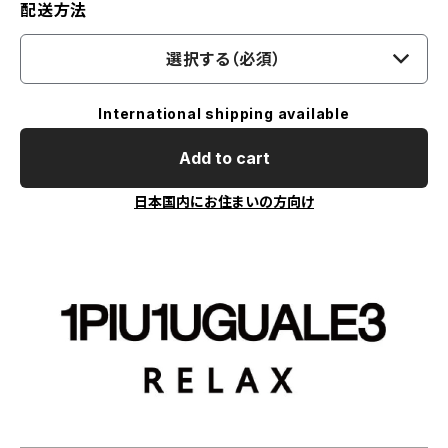
配送方法
選択する（必須）
International shipping available
Add to cart
日本国内にお住まいの方向け