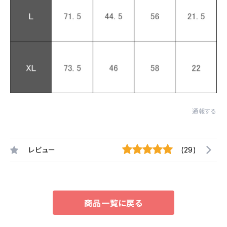
通報する
レビュー
(29)
商品一覧に戻る