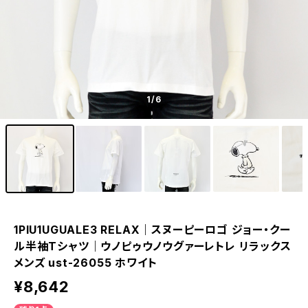
1
/6
1PIU1UGUALE3 RELAX｜スヌーピーロゴ ジョー・クー
ル半袖Tシャツ｜ウノピゥウノウグァーレトレ リラックス
メンズ ust-26055 ホワイト
¥8,642