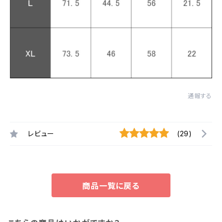
通報する
レビュー
(29)
商品一覧に戻る