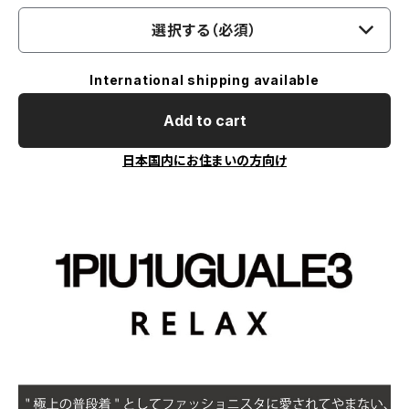
選択する（必須）
International shipping available
Add to cart
日本国内にお住まいの方向け