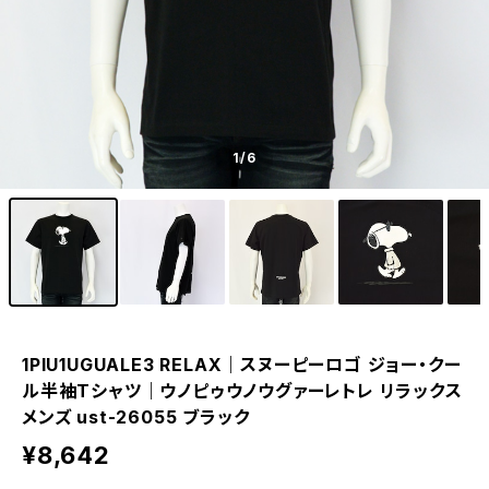
1
/6
1PIU1UGUALE3 RELAX｜スヌーピーロゴ ジョー・クー
ル半袖Tシャツ｜ウノピゥウノウグァーレトレ リラックス
メンズ ust-26055 ブラック
¥8,642