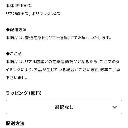
本体：綿100%
リブ：綿96%, ポリウレタン4%
◆配送方法
本商品は、普通宅急便【ヤマト運輸】にてお届けいたします。
◆ご注意
本商品は、リアル店舗との在庫連動商品となるため、ご注文のタ
イミングにより、欠品が生じている場合がございます。何卒ご了承
下さいませ。
ラッピング（無料）
選択なし
配送方法