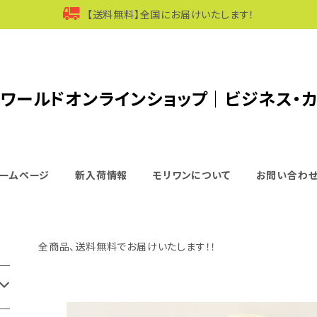
【送料無料】全国にお届けいたします！
ワールドオンラインショップ｜ビジネス・
ームページ
新入荷情報
モリワンについて
お問い合わ
全商品、送料無料でお届けいたします！！