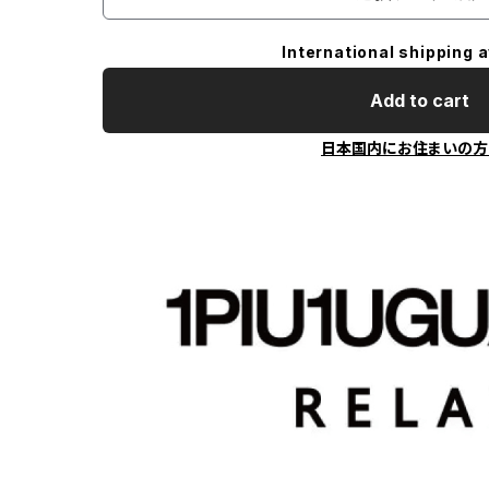
International shipping a
Add to cart
日本国内にお住まいの方