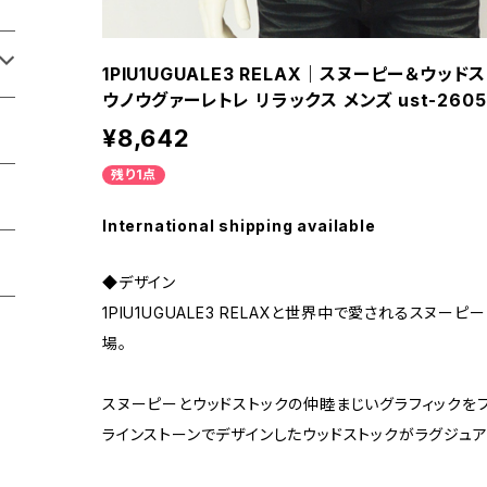
1PIU1UGUALE3 RELAX｜スヌーピー＆ウ
ウノウグァーレトレ リラックス メンズ ust-260
¥8,642
残り1点
International shipping available
◆デザイン
1PIU1UGUALE3 RELAXと世界中で愛されるスヌ
場。
スヌーピーとウッドストックの仲睦まじいグラフィックを
ラインストーンでデザインしたウッドストックがラグジュ