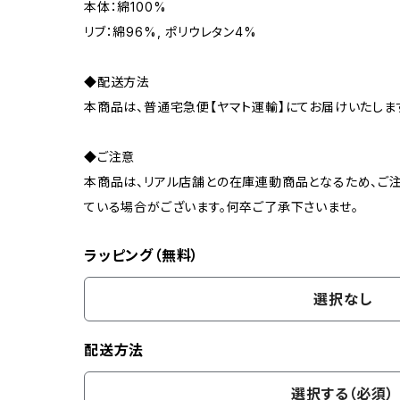
本体：綿100%
リブ：綿96%, ポリウレタン4%
◆配送方法
本商品は、普通宅急便【ヤマト運輸】にてお届けいたしま
◆ご注意
本商品は、リアル店舗との在庫連動商品となるため、ご注
ている場合がございます。何卒ご了承下さいませ。
ラッピング（無料）
選択なし
配送方法
選択する（必須）