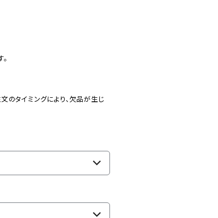
す。
文のタイミングにより、欠品が生じ