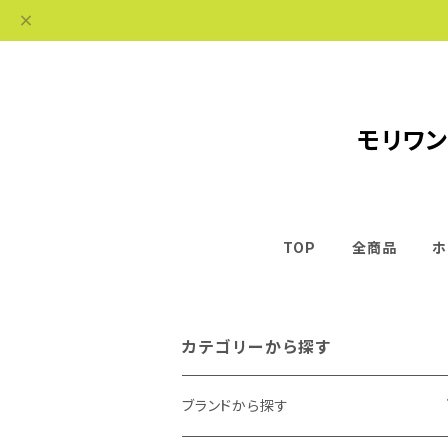
モリワン
TOP
全商品
ホ
カテゴリーから探す
ブランドから探す