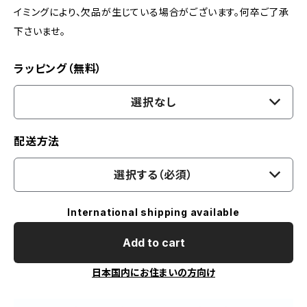
イミングにより、欠品が生じている場合がございます。何卒ご了承
下さいませ。
ラッピング（無料）
選択なし
配送方法
選択する（必須）
International shipping available
Add to cart
日本国内にお住まいの方向け