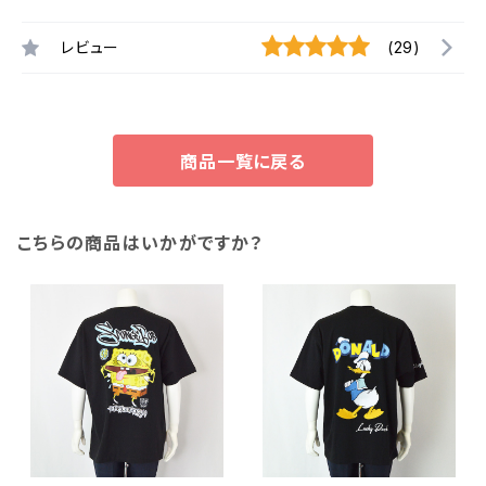
レビュー
(29)
商品一覧に戻る
こちらの商品はいかがですか？