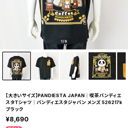
1
/6
【大きいサイズ】PANDIESTA JAPAN｜喫茶パンディエ
スタTシャツ｜パンディエスタジャパン メンズ 526217k
ブラック
¥8,690