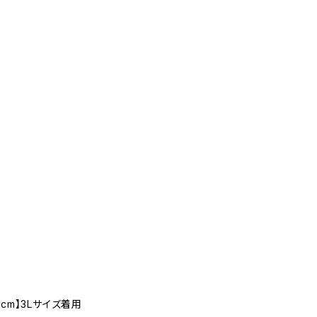
cm】3Lサイズ着用