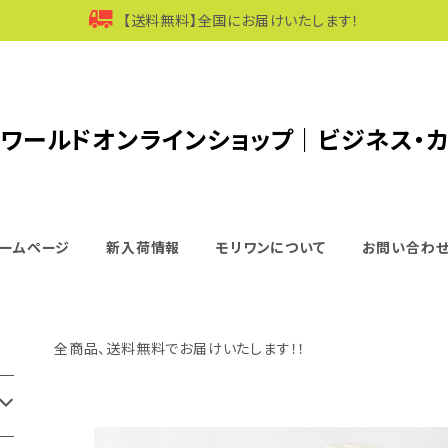
【送料無料】全国にお届けいたします！
ワールドオンラインショップ｜ビジネス・
ームページ
新入荷情報
モリワンについて
お問い合わ
全商品、送料無料でお届けいたします！！