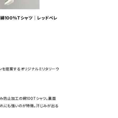
工綿100％Tシャツ｜レッドベレ
ンを提案するオリジナルミリタリーウ
み防止加工の綿100Tシャツ。裏面
蒸れにも強いのが特徴。汗じみが出る