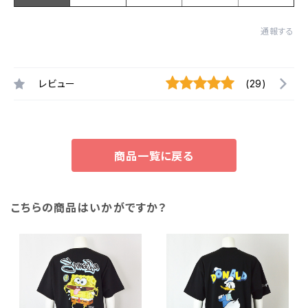
通報する
レビュー
(29)
商品一覧に戻る
こちらの商品はいかがですか？