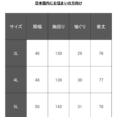
日本国内にお住まいの方向け