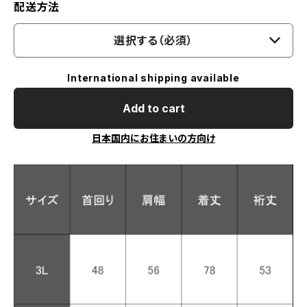
配送方法
選択する（必須）
International shipping available
Add to cart
日本国内にお住まいの方向け