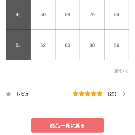
通報する
レビュー
(29)
商品一覧に戻る