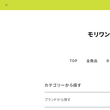
モリワン
TOP
全商品
ホ
カテゴリーから探す
ブランドから探す