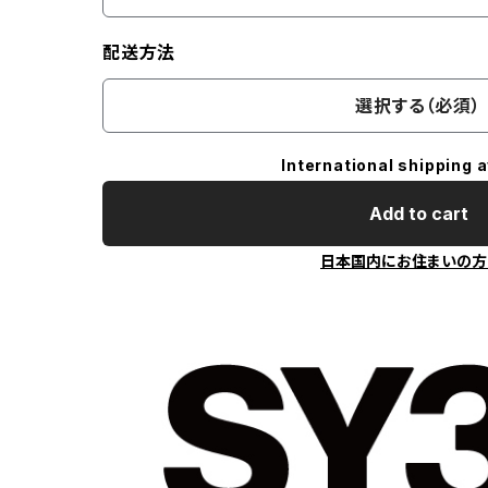
配送方法
選択する（必須）
International shipping a
Add to cart
日本国内にお住まいの方