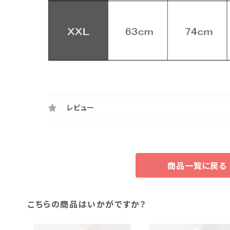
レビュー
商品一覧に戻る
こちらの商品はいかがですか？