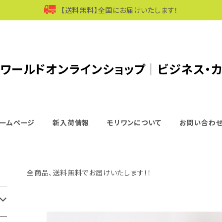
【送料無料】全国にお届けいたします！
ワールドオンラインショップ｜ビジネス・
ームページ
新入荷情報
モリワンについて
お問い合わ
全商品、送料無料でお届けいたします！！