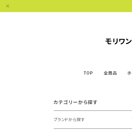
モリワン
TOP
全商品
ホ
カテゴリーから探す
ブランドから探す