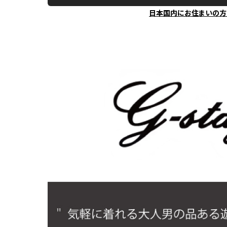
日本国内にお住まいの方