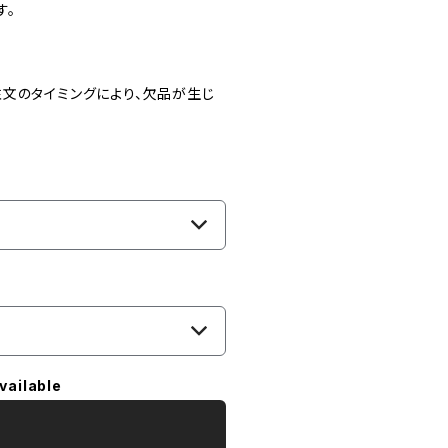
す。
文のタイミングにより、欠品が生じ
vailable