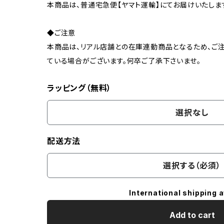
本商品は、普通宅急便【ヤマト運輸】にてお届けいたしま
◆ご注意
本商品は、リアル店舗との在庫連動商品となるため、ご注
ている場合がございます。何卒ご了承下さいませ。
ラッピング（無料）
選択なし
配送方法
選択する（必須）
International shipping a
Add to cart