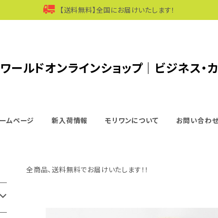
【送料無料】全国にお届けいたします！
ワールドオンラインショップ｜ビジネス・
ームページ
新入荷情報
モリワンについて
お問い合わ
全商品、送料無料でお届けいたします！！